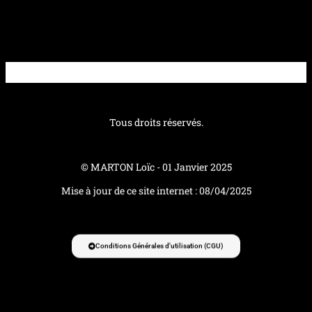
Tous droits réservés.
© MARTON Loïc - 01 Janvier 2025
Mise à jour de ce site internet : 08/04/2025
Conditions Générales d'utilisation (CGU)